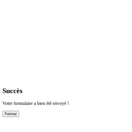
Succès
Votre formulaire a bien été envoyé !
Fermer