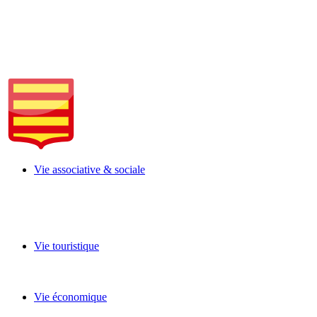
Vie associative & sociale
Vie touristique
Vie économique