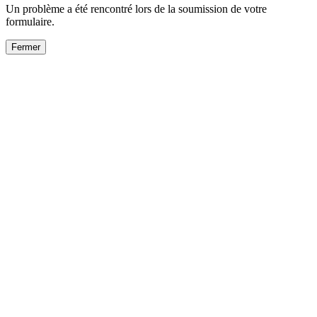
Un problème a été rencontré lors de la soumission de votre
formulaire.
Fermer