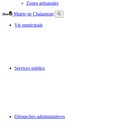
Zones artisanales
Mairie de Chalamont
Vie municipale
Services publics
Démarches administratives