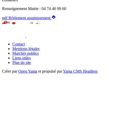
Renseignement Mairie : 04 74 46 99 60
pdf
Réglement assainissement
Contact
Mentions légales
Marchés publics
Liens utiles
Plan du site
Créer par
Open Yama
et propulsé par
Yama CMS Headless