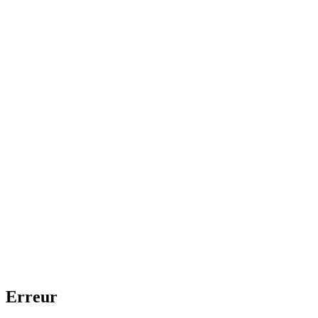
Erreur