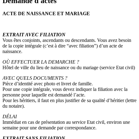
Demande d'actes
ACTE DE NAISSANCE ET MARIAGE
EXTRAIT AVEC FILIATION
Vous êtes conjoints, ascendants ou descendants. Vous avez besoin
de la copie intégrale (c’est à dire “avec filiation”) d’un acte de
naissance.
OÙ EFFECTUER LA DEMARCHE ?
Hôtel de ville du lieu de naissance ou du mariage (service Etat civil)
AVEC QUELS DOCUMENTS ?
Pièce d’identité avec photo et livret de famille.
Pour une copie intégrale, vous devez indiquer la filiation avec la
personne pour laquelle est demandé l’acte.
Pour les héritiers, il faut en plus justifier de sa qualité d’héritier (lettre
du notaire).
DÉLAI
Immédiat en cas de présentation au service Etat civil, environ une
semaine pour une demande par correspondance.
EXTRAIT SANS FILIATION