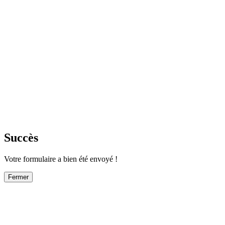
Succès
Votre formulaire a bien été envoyé !
Fermer