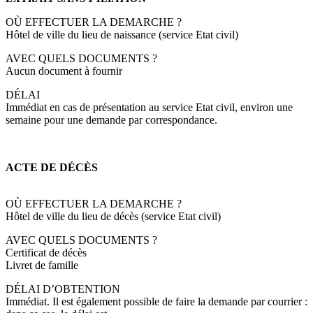
OÙ EFFECTUER LA DEMARCHE ?
Hôtel de ville du lieu de naissance (service Etat civil)
AVEC QUELS DOCUMENTS ?
Aucun document à fournir
DÉLAI
Immédiat en cas de présentation au service Etat civil, environ une
semaine pour une demande par correspondance.
ACTE DE DÉCÈS
OÙ EFFECTUER LA DEMARCHE ?
Hôtel de ville du lieu de décès (service Etat civil)
AVEC QUELS DOCUMENTS ?
Certificat de décès
Livret de famille
DÉLAI D’OBTENTION
Immédiat. Il est également possible de faire la demande par courrier :