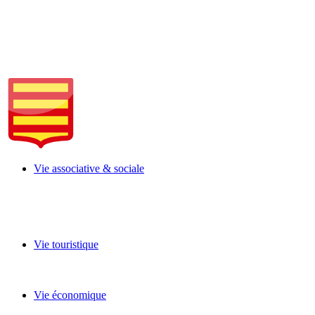
Vie associative & sociale
Vie touristique
Vie économique