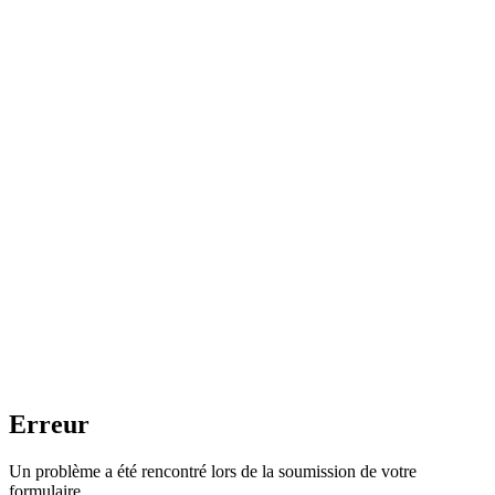
Erreur
Un problème a été rencontré lors de la soumission de votre
formulaire.