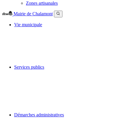
Zones artisanales
Mairie de Chalamont
Vie municipale
Services publics
Démarches administratives