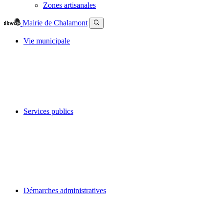
Zones artisanales
Mairie de Chalamont
Vie municipale
Services publics
Démarches administratives